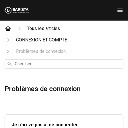
Tous les articles
CONNEXION ET COMPTE
Problèmes de connexion
Chercher
Problèmes de connexion
Je n'arrive pas à me connecter.