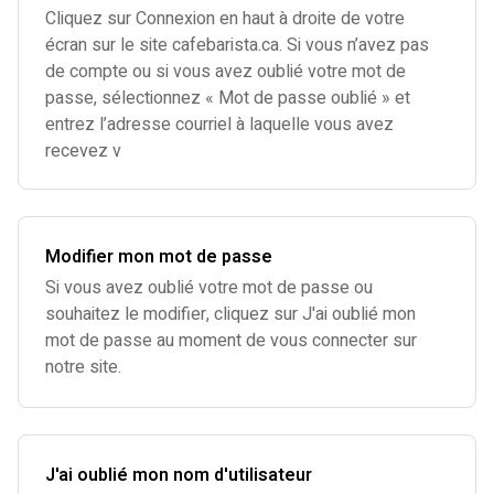
Cliquez sur Connexion en haut à droite de votre
écran sur le site cafebarista.ca. Si vous n’avez pas
de compte ou si vous avez oublié votre mot de
passe, sélectionnez « Mot de passe oublié » et
entrez l’adresse courriel à laquelle vous avez
recevez v
Modifier mon mot de passe
Si vous avez oublié votre mot de passe ou
souhaitez le modifier, cliquez sur J'ai oublié mon
mot de passe au moment de vous connecter sur
notre site.
J'ai oublié mon nom d'utilisateur