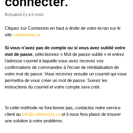
connecter.
Actualisé
il y a 6 mois
Cliquez sur Connexion en haut à droite de votre écran sur le 
site 
cafebarista.ca
Si vous n’avez pas de compte ou si vous avez oublié votre 
mot de passe
, sélectionnez « Mot de passe oublié » et entrez 
l’adresse courriel à laquelle vous avez recevez vos 
confirmations de commandes à l’écran de réinitialisation de 
votre mot de passe. Vous recevrez ensuite un courriel qui vous 
permettra de vous créer un mot de passe. Suivez les 
instructions du courriel et votre compte sera créé.
Si cette méthode ne fonctionne pas, contactez notre service 
client au 
info@cafebarista.ca
et il nous fera plaisir de trouver 
une solution à votre problème.