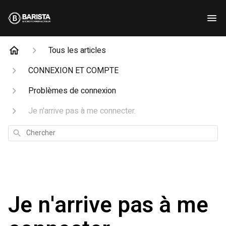
Tous les articles
CONNEXION ET COMPTE
Problèmes de connexion
Je n'arrive pas à me connecter.
Chercher
Je n'arrive pas à me