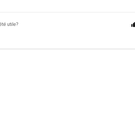
été utile?