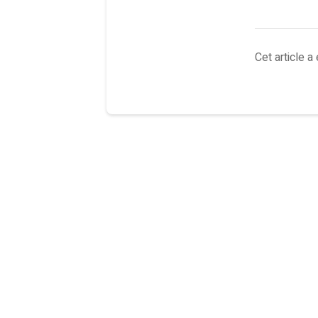
Cet article a 