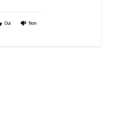
Oui
Non