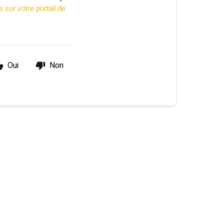
sur votre portail de 
Oui
Non