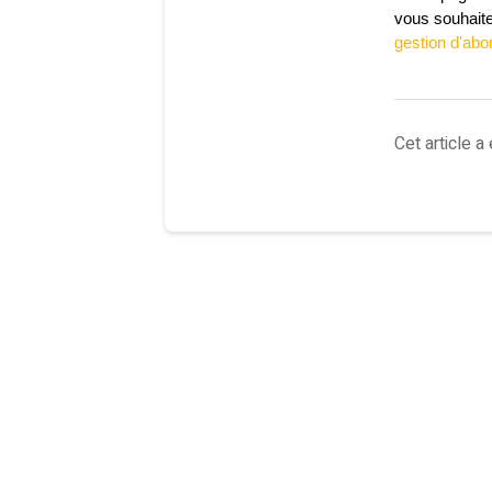
vous souhaite
gestion d'ab
Cet article a 