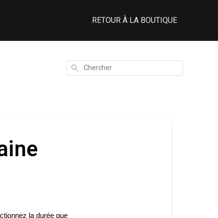
RETOUR À LA BOUTIQUE
Chercher
aine
ctionnez la durée que 