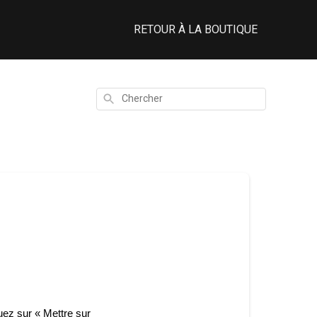
RETOUR À LA BOUTIQUE
Chercher
uez sur « Mettre sur 