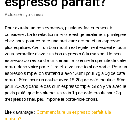
espresso parfait?
Actualisé
il y a 6 mois
Pour extraire un bon espresso, plusieurs facteurs sont à 
considérer. La torréfaction mi-noire est généralement privilégiée 
chez nous pour extraire une meilleure crema et un espresso 
plus équilibré. Avoir un bon moulin est également essentiel pour 
vous permettre d’avoir un bon espresso à la maison. Un bon 
espresso correspond à un certain ratio entre la quantité de café 
moulu dans votre porte-filtre et le volume total de sortie. Pour un 
espresso simple, on s’attend à avoir 30ml pour 7g à 9g de café 
moulu, 60ml pour un double avec 18-20g de café moulu et 90ml 
pour 20-26g dans le cas d’un espresso triple. Si on y va avec le 
poids plutôt que le volume, un ratio 1g de café moulu pour 2g 
d’espresso final, peu importe le porte-filtre choisi. 
Lire davantage : 
Comment faire un espresso parfait à la 
maison?