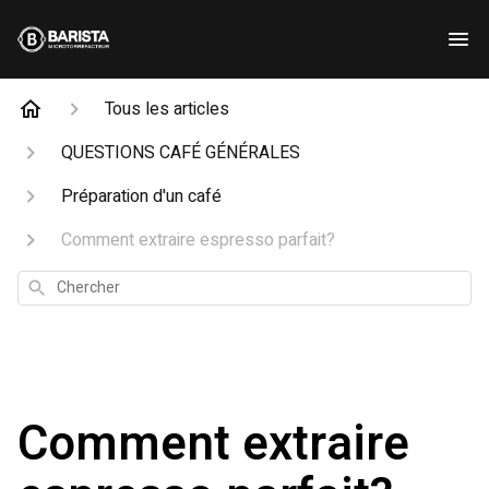
Tous les articles
QUESTIONS CAFÉ GÉNÉRALES
Préparation d'un café
Comment extraire espresso parfait?
Chercher
Comment extraire