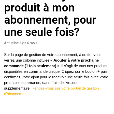
produit à mon
abonnement, pour
une seule fois?
Actualisé
il y a 6 mois
Sur la page de gestion de votre abonnement, à droite, vous 
verrez une colonne intitulée «
 Ajouter à votre prochaine 
commande (1 fois seulement) 
». Il s’agit de tous nos produits 
disponibles en commande unique. Cliquez sur le bouton + puis 
confirmez votre ajout pour le recevoir une seule fois avec votre 
prochaine commande, sans frais de livraison 
supplémentaire. 
Rendez-vous sur votre portail de gestion 
d'abonnement.