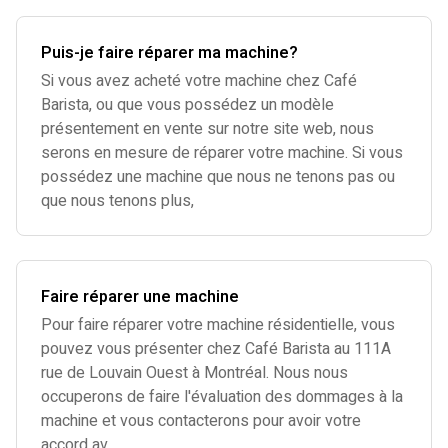
Puis-je faire réparer ma machine?
Si vous avez acheté votre machine chez Café
Barista, ou que vous possédez un modèle
présentement en vente sur notre site web, nous
serons en mesure de réparer votre machine. Si vous
possédez une machine que nous ne tenons pas ou
que nous tenons plus,
Faire réparer une machine
Pour faire réparer votre machine résidentielle, vous
pouvez vous présenter chez Café Barista au 111A
rue de Louvain Ouest à Montréal. Nous nous
occuperons de faire l'évaluation des dommages à la
machine et vous contacterons pour avoir votre
accord av