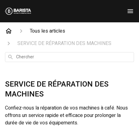
Tous les articles
SERVICE DE RÉPARATION DES MACHINES
Chercher
SERVICE DE RÉPARATION DES
MACHINES
Confiez-nous la réparation de vos machines à café. Nous
offrons un service rapide et efficace pour prolonger la
durée de vie de vos équipements.