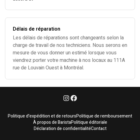
Délais de réparation
Les délais de réparations sont changeants selon la
charge de travail de nos techniciens. Nous serons en
mesure de vous donner un estimé lorsque vous
viendrez porter votre machine à nos locaux au 111A
rue de Louvain Ouest à Montréal.
Politique d'expédition et de retours
Politique de remboursement
À propos de Barista
Politique éditoriale
Déclaration de confidentialité
Contact