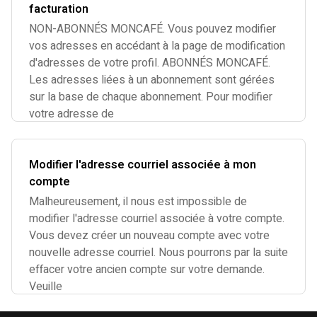
facturation
NON-ABONNÉS MONCAFÉ. Vous pouvez modifier
vos adresses en accédant à la page de modification
d'adresses de votre profil. ABONNÉS MONCAFÉ.
Les adresses liées à un abonnement sont gérées
sur la base de chaque abonnement. Pour modifier
votre adresse de
Modifier l'adresse courriel associée à mon
compte
Malheureusement, il nous est impossible de
modifier l'adresse courriel associée à votre compte.
Vous devez créer un nouveau compte avec votre
nouvelle adresse courriel. Nous pourrons par la suite
effacer votre ancien compte sur votre demande.
Veuille