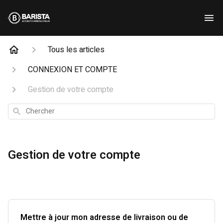
Tous les articles
CONNEXION ET COMPTE
Gestion de votre compte
Chercher
Gestion de votre compte
Mettre à jour mon adresse de livraison ou de