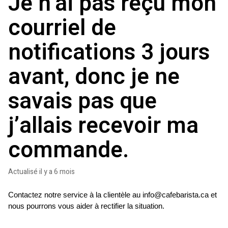
Je n'ai pas reçu mon
courriel de
notifications 3 jours
avant, donc je ne
savais pas que
j’allais recevoir ma
commande.
Actualisé
il y a 6 mois
Contactez notre service à la clientèle au 
info@cafebarista.ca
 et 
nous pourrons vous aider à rectifier la situation.