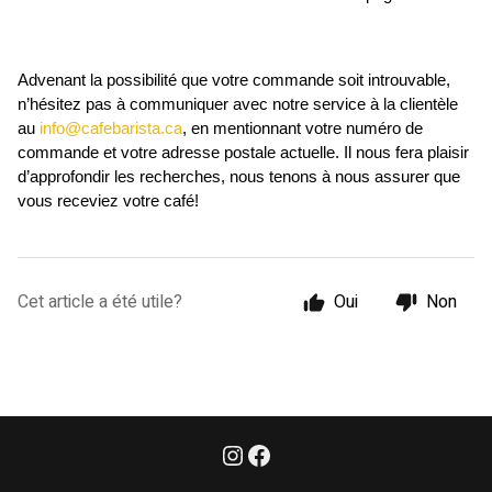
Advenant la possibilité que votre commande soit introuvable, 
n’hésitez pas à communiquer avec notre service à la clientèle 
au 
info@cafebarista.ca
, en mentionnant votre numéro de 
commande et votre adresse postale actuelle. Il nous fera plaisir 
d’approfondir les recherches, nous tenons à nous assurer que 
vous receviez votre café!
Cet article a été utile?
Oui
Non