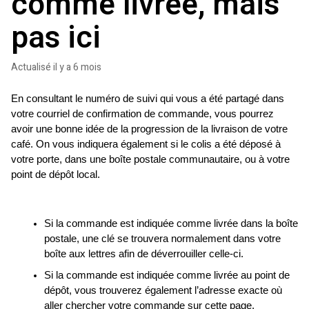
comme livrée, mais
pas ici
Actualisé
il y a 6 mois
En consultant le numéro de suivi qui vous a été partagé dans 
votre courriel de confirmation de commande, vous pourrez 
avoir une bonne idée de la progression de la livraison de votre 
café. On vous indiquera également si le colis a été déposé à 
votre porte, dans une boîte postale communautaire, ou à votre 
point de dépôt local.
Si la commande est indiquée comme livrée dans la boîte 
postale, une clé se trouvera normalement dans votre 
boîte aux lettres afin de déverrouiller celle-ci.
Si la commande est indiquée comme livrée au point de 
dépôt, vous trouverez également l’adresse exacte où 
aller chercher votre commande sur cette page.